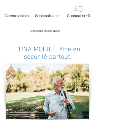
4G
Alarme sociale
Géolocalisation
Connexion 4G
Autonomie longue durée
LUNA MOBILE, être en
sécurité partout.