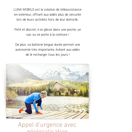
LUNA MOBILE est la solution de téléassistance
en extérieur, offrant aux aidés plus de sécurité
lors de leurs activités hors de leur domicile.
Petit et discret, il se glisse dans une poche, un
sac ou se porte à la ceinture !
De plus, sa batterie longue durée permet une
autonomie très importante, évitant aux aidés
de le recharger tous les jours !
Appel d'urgence avec